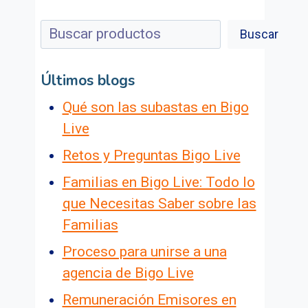
Buscar
Buscar
Últimos blogs
Qué son las subastas en Bigo
Live
Retos y Preguntas Bigo Live
Familias en Bigo Live: Todo lo
que Necesitas Saber sobre las
Familias
Proceso para unirse a una
agencia de Bigo Live
Remuneración Emisores en