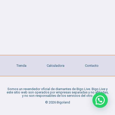
Tienda
Calculadora
Contacto
Somos un revendedor oficial de diamantes de Bigo Live. Bigo Live y
este sitio web son operados por empresas separadas y no afiliadas,
y no son responsables de los servicios del otro.
© 2026 Bigoland