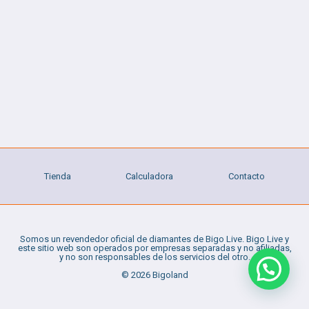
Tienda
Calculadora
Contacto
Somos un revendedor oficial de diamantes de Bigo Live. Bigo Live y
este sitio web son operados por empresas separadas y no afiliadas,
y no son responsables de los servicios del otro.
© 2026 Bigoland