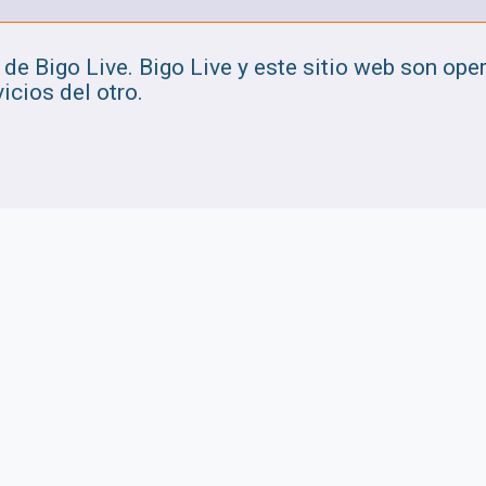
de Bigo Live. Bigo Live y este sitio web son op
icios del otro.