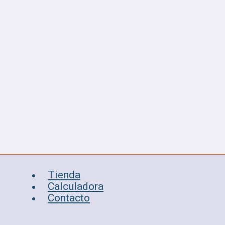
Tienda
Calculadora
Contacto