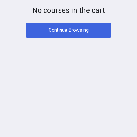
No courses in the cart
Continue Browsing