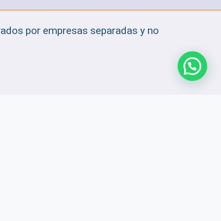
erados por empresas separadas y no